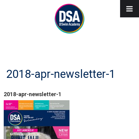
2018-apr-newsletter-1
2018-apr-newsletter-1