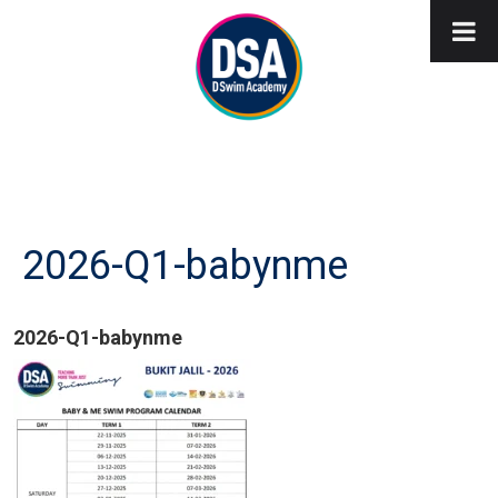
2026-Q1-babynme
2026-Q1-babynme