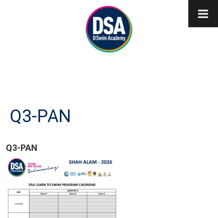
Q3-PAN
Q3-PAN