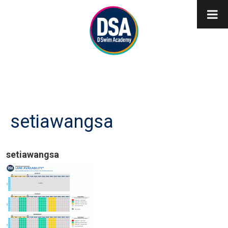
setiawangsa
setiawangsa